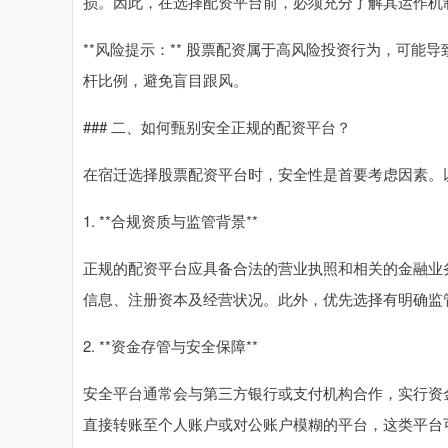
损。因此，在选择配资平台前，必须充分了解其运作机
**风险提示：** 股票配资属于高风险投资行为，可
杆比例，避免盲目跟风。
### 二、如何甄别安全正规的配资平台？
在宿迁选择股票配资平台时，安全性是首要考虑因素。
1. **合规资质与监管背景**
正规的配资平台应具备合法的营业执照和相关的金融业
信息、注册资本及经营状况。此外，优先选择有明确监
2. **资金存管与安全保障**
安全平台通常会与第三方银行或支付机构合作，实行资
直接转账至个人账户或对公账户模糊的平台，这类平台