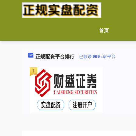
首页
正规配资平台排行
已收录
999
+家平台