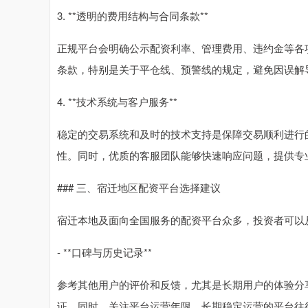
3. **透明的费用结构与合同条款**
正规平台会明确公示配资利率、管理费用、违约金等各
条款，特别是关于平仓线、预警线的规定，避免因误解
4. **技术系统与客户服务**
稳定的交易系统和及时的技术支持是保障交易顺利进行
性。同时，优质的客服团队能够快速响应问题，提供专
### 三、宿迁地区配资平台选择建议
宿迁本地及面向全国服务的配资平台众多，投资者可以
- **口碑与历史记录**
参考其他用户的评价和反馈，尤其是长期用户的体验分
证。同时，关注平台运营年限，长期稳定运营的平台往