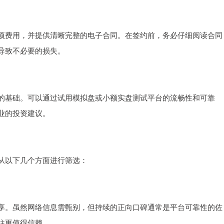
项费用，并提供清晰完整的电子合同。在签约前，务必仔细阅读合同
导致不必要的损失。
的基础。可以通过试用模拟盘或小额实盘测试平台的流畅性和可靠
业的投资建议。
从以下几个方面进行筛选：
享。虽然网络信息需甄别，但持续的正向口碑通常是平台可靠性的佐
往更值得信赖。