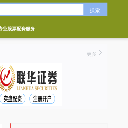
搜索
专业股票配资服务
更多