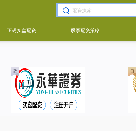
正规实盘配资
股票配资策略