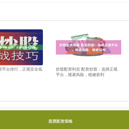
资平台排行，正规安全低
炒股配资利息 配资炒股：选择正规
平台，规避风险，稳健获利
股票配资策略