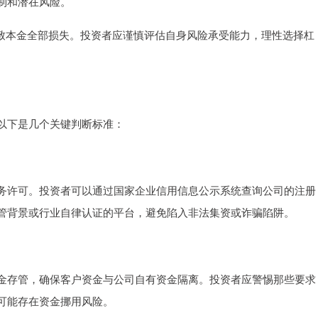
制和潜在风险。
能导致本金全部损失。投资者应谨慎评估自身风险承受能力，理性选择杠
以下是几个关键判断标准：
务许可。投资者可以通过国家企业信用信息公示系统查询公司的注册
管背景或行业自律认证的平台，避免陷入非法集资或诈骗陷阱。
金存管，确保客户资金与公司自有资金隔离。投资者应警惕那些要求
可能存在资金挪用风险。