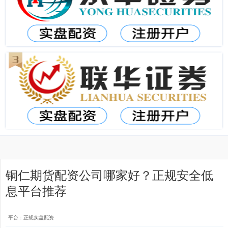
铜仁期货配资公司哪家好？正规安全低
息平台推荐
平台：正规实盘配资