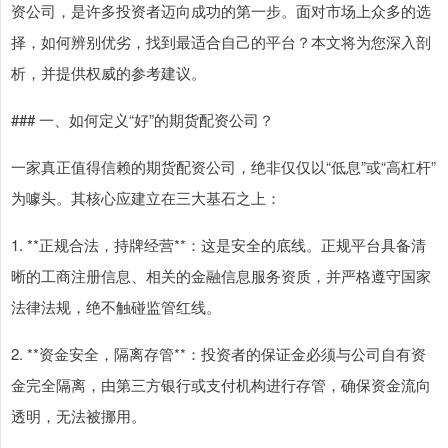
资公司，是许多投资者迈向成功的第一步。面对市场上众多的选
择，如何辨别优劣，找到最适合自己的平台？本文将为您深入剖
析，并提供权威的参考建议。
### 一、如何定义“好”的期货配资公司？
一家真正值得信赖的期货配资公司，绝非仅仅以“低息”或“高杠杆”
为噱头。其核心应建立在三大基石之上：
1. **正规合法，持牌经营**：这是安全的底线。正规平台具备清
晰的工商注册信息、相关的金融信息服务资质，并严格遵守国家
法律法规，绝不触碰监管红线。
2. **资金安全，隔离存管**：投资者的保证金必须与公司自有资
金完全隔离，由第三方银行或支付机构进行存管，确保资金流向
透明，无法被挪用。