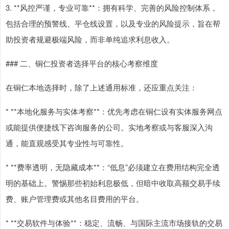
3. **风控严谨，专业可靠**：拥有科学、完善的风险控制体系，
包括合理的预警线、平仓线设置，以及专业的风险提示，旨在帮
助投资者规避极端风险，而非单纯追求利息收入。
### 二、铜仁投资者选择平台的核心考察维度
在铜仁本地选择时，除了上述通用标准，还应重点关注：
* **本地化服务与实体考察**：优先考虑在铜仁设有实体服务网点
或能提供便捷线下咨询服务的公司。实地考察或与客服深入沟
通，能直观感受其专业性与可靠性。
* **费率透明，无隐藏成本**：“低息”必须建立在费用结构完全透
明的基础上。警惕那些初始利息极低，但暗中收取高额交易手续
费、账户管理费或其他名目费用的平台。
* **交易软件与体验**：稳定、流畅、与国际主流市场接轨的交易