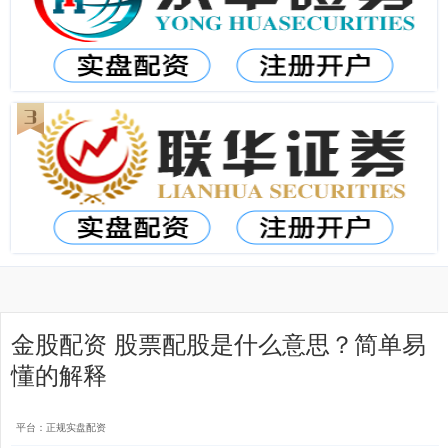
金股配资 股票配股是什么意思？简单易
懂的解释
平台：正规实盘配资