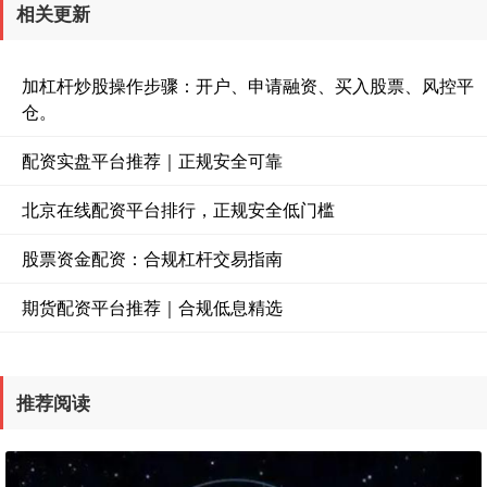
相关更新
加杠杆炒股操作步骤：开户、申请融资、买入股票、风控平
仓。
配资实盘平台推荐｜正规安全可靠
北京在线配资平台排行，正规安全低门槛
股票资金配资：合规杠杆交易指南
期货配资平台推荐｜合规低息精选
推荐阅读