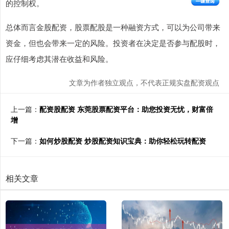
的控制权。
总体而言金股配资，股票配股是一种融资方式，可以为公司带来
资金，但也会带来一定的风险。投资者在决定是否参与配股时，
应仔细考虑其潜在收益和风险。
文章为作者独立观点，不代表正规实盘配资观点
上一篇：
配资股配资 东莞股票配资平台：助您投资无忧，财富倍
增
下一篇：
如何炒股配资 炒股配资知识宝典：助你轻松玩转配资
相关文章