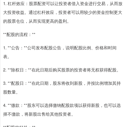
1. 杠杆效应：股票配资可以让投资者借入资金进行交易，从而放
大投资收益。通过杠杆效应，投资者可以用较少的资金控制更大
的股票仓位，从而实现更高的盈利。
**配股的流程：**
1. **公告：**公司发布配股公告，说明配股比例、价格和时间
表。
2. **除权日：**在此日期后购买股票的投资者将无权获得配股。
3. **配股日：**在此日期，股东将收到新股，并按比例增加其持
股数量。
4. **缴款：**股东可以选择缴纳配股款项以获得新股，也可以选
择不缴款，将新股出售给其他投资者。