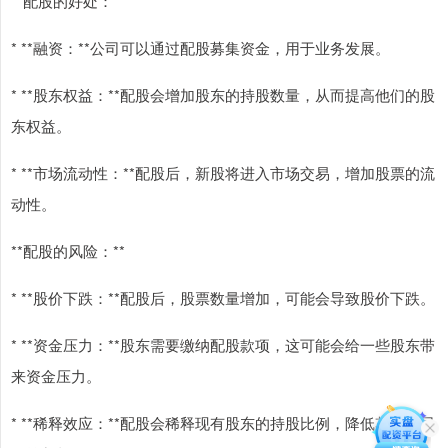
**配股的好处：**
* **融资：**公司可以通过配股募集资金，用于业务发展。
* **股东权益：**配股会增加股东的持股数量，从而提高他们的股
东权益。
* **市场流动性：**配股后，新股将进入市场交易，增加股票的流
动性。
**配股的风险：**
* **股价下跌：**配股后，股票数量增加，可能会导致股价下跌。
* **资金压力：**股东需要缴纳配股款项，这可能会给一些股东带
来资金压力。
* **稀释效应：**配股会稀释现有股东的持股比例，降低其在公司