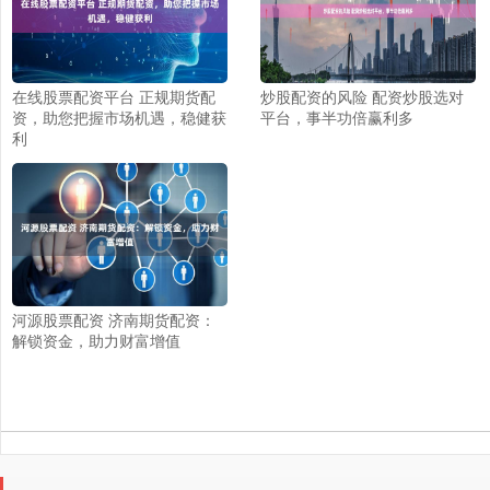
在线股票配资平台 正规期货配
炒股配资的风险 配资炒股选对
资，助您把握市场机遇，稳健获
平台，事半功倍赢利多
利
河源股票配资 济南期货配资：
解锁资金，助力财富增值