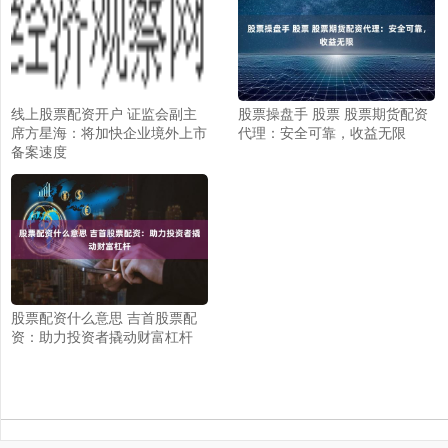
线上股票配资开户 证监会副主
股票操盘手 股票 股票期货配资
席方星海：将加快企业境外上市
代理：安全可靠，收益无限
备案速度
股票配资什么意思 吉首股票配
资：助力投资者撬动财富杠杆