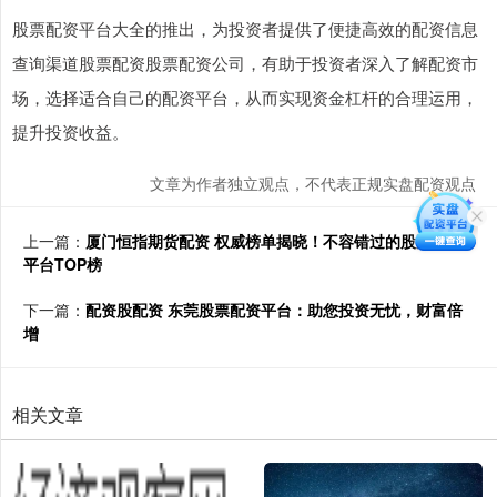
股票配资平台大全的推出，为投资者提供了便捷高效的配资信息
查询渠道股票配资股票配资公司，有助于投资者深入了解配资市
场，选择适合自己的配资平台，从而实现资金杠杆的合理运用，
提升投资收益。
文章为作者独立观点，不代表正规实盘配资观点
上一篇：
厦门恒指期货配资 权威榜单揭晓！不容错过的股票配资
平台TOP榜
下一篇：
配资股配资 东莞股票配资平台：助您投资无忧，财富倍
增
相关文章