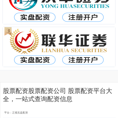
股票配资股票配资公司 股票配资平台大
全，一站式查询配资信息
平台：正规实盘配资