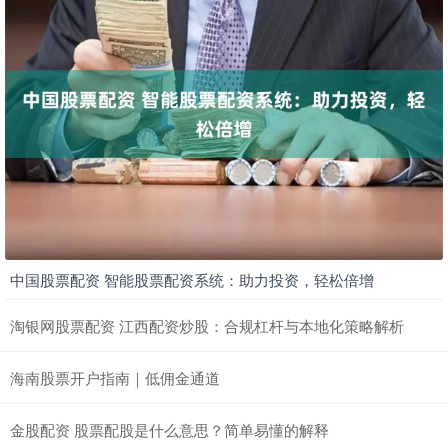
中国股票配资 智能股票配资系统：助力投资，轻松倍增
淘银网股票配资 江西配资炒股：合规杠杆与本地化策略解析
海南股票开户指南｜低佣金通道
金股配资 股票配股是什么意思？简单易懂的解释