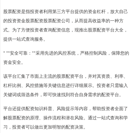
股票配资是指投资者利用第三方平台提供的资金杠杆，放大自己
的投资资金股票配资股票配资公司，从而提高收益率的一种方
式。为了方便投资者查询配资信息，现推出股票配资平台大全，
提供一站式查询服务。
* **安全可靠：**采用先进的风控系统，严格控制风险，保障您的
资金安全。
该平台汇集了市面上主流的股票配资平台，并对其资质、利率、
杠杆比例、风控措施等关键信息进行详细展示。投资者只需输入
关键词或筛选条件，即可快速找到符合自身需求的配资平台。
平台还提供配资知识科普、风险提示等内容，帮助投资者全面了
解股票配资的原理、操作流程和潜在风险。通过一站式查询和学
习，投资者可以做出更加明智的配资决策。