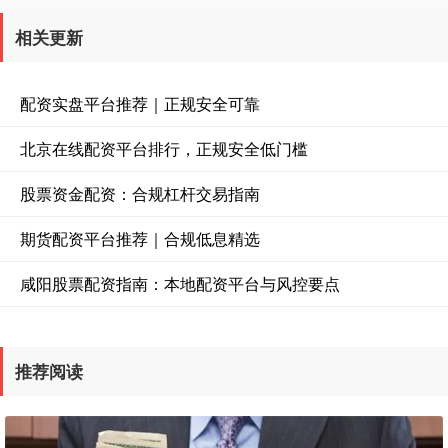
相关更新
配资实盘平台推荐｜正规安全可靠
北京在线配资平台排行，正规安全低门槛
股票资金配资：合规杠杆交易指南
期货配资平台推荐｜合规低息精选
咸阳股票配资指南：本地配资平台与风控要点
推荐阅读