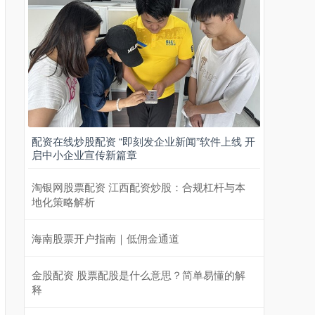
配资在线炒股配资 “即刻发企业新闻”软件上线 开
启中小企业宣传新篇章
淘银网股票配资 江西配资炒股：合规杠杆与本
地化策略解析
海南股票开户指南｜低佣金通道
金股配资 股票配股是什么意思？简单易懂的解
释