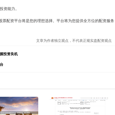
者投资能力。
股票配资平台将是您的理想选择。平台将为您提供全方位的配资服务
文章为作者独立观点，不代表正规实盘配资观点
把握投资良机
台