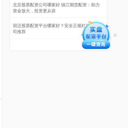
北京股票配资公司哪家好 镇江期货配资：助力
资金放大，投资更从容
宿迁股票配资平台哪家好？安全正规杠杆炒股公
司推荐