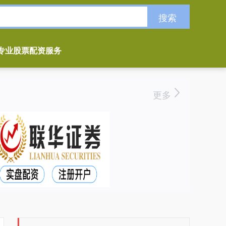
搜索
专业股票配资服务
更多