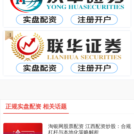
正规实盘配资 相关话题
淘银网股票配资 江西配资炒股：合规
杠杆与本地化策略解析