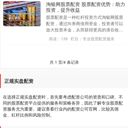
淘银网股票配资 股票配资优势：助力
投资，提升收益
股票配资是一种杠杆投资方式淘银网股票
配资，通过向券商借用资金，投资者可以
放大投资本金，从而获得更高的潜在收
益。股票配资具有以下优势： * **资质认
阅读：
139
栏目：
专业股票配资服务
证：**选择....
共 1 页/4 条记录
正规实盘配资
在选择正规实盘配资时，首先要考虑配资公司的资质和口碑。不
同的股票配资平台提供的服务和策略各异，因此了解专业股票配
资服务尤为重要。建议查看行业内的配资公司官网，比较其佣
金、杠杆比例和风险控制。