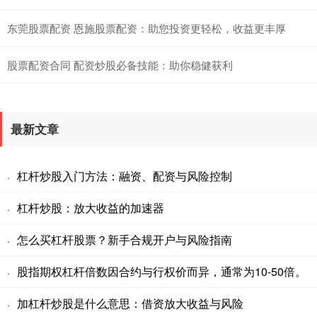
东莞股票配资 恩施股票配资：助您投资更轻松，收益更丰厚
股票配资合同 配资炒股必备技能：助你稳健获利
最新文章
杠杆炒股入门方法：融资、配资与风险控制
·
杠杆炒股：放大收益的加速器
·
怎么买杠杆股票？新手合规开户与风险指南
·
股指期权杠杆倍数因合约与行权价而异，通常为10-50倍。
·
加杠杆炒股是什么意思：借资放大收益与风险
·