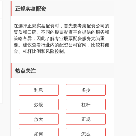
正规实盘配资
在选择正规实盘配资时，首先要考虑配资公司的
资质和口碑。不同的股票配资平台提供的服务和
策略各异，因此了解专业股票配资服务尤为重
要。建议查看行业内的配资公司官网，比较其佣
金、杠杆比例和风险控制。
热点关注
利息
多少
炒股
杠杆
放大
正规
如何
怎么