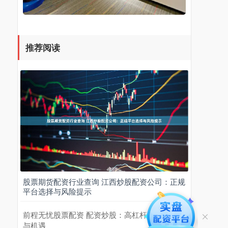
推荐阅读
股票期货配资行业查询 江西炒股配资公司：正规
平台选择与风险提示
前程无忧股票配资 配资炒股：高杠杆下的风险
与机遇