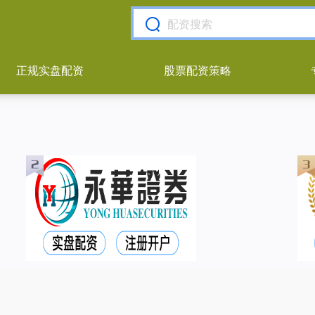
正规实盘配资
股票配资策略