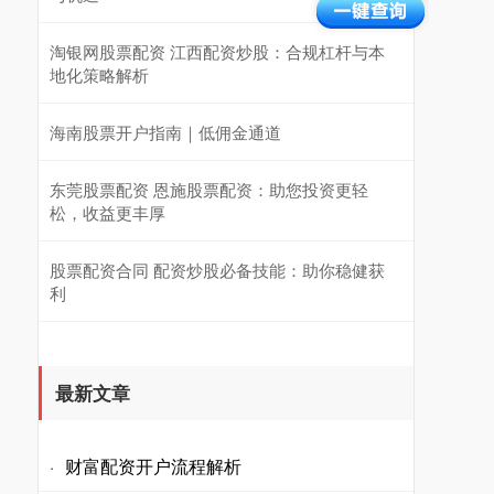
淘银网股票配资 江西配资炒股：合规杠杆与本
地化策略解析
海南股票开户指南｜低佣金通道
东莞股票配资 恩施股票配资：助您投资更轻
松，收益更丰厚
股票配资合同 配资炒股必备技能：助你稳健获
利
最新文章
财富配资开户流程解析
·