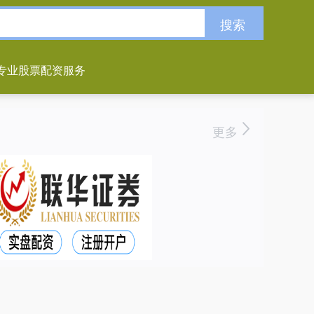
搜索
专业股票配资服务
更多