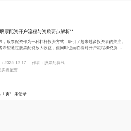
宁股票配资开户流程与资质要点解析**
展，股票配资作为一种杠杆投资方式，吸引了越来越多投资者的关注。
希望通过股票配资放大收益，但同时也面临着对开户流程和资质....
2025-12-17
作者：股票配资线
规实盘配资
 1 页/1 条记录