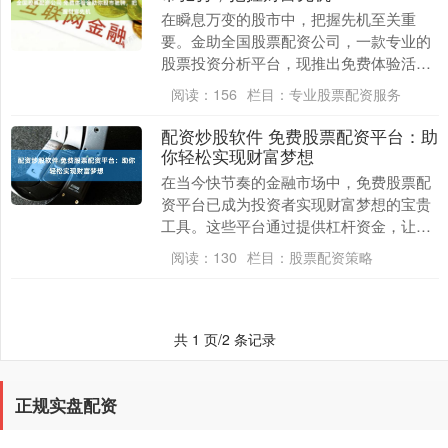
在瞬息万变的股市中，把握先机至关重
要。金助全国股票配资公司，一款专业的
股票投资分析平台，现推出免费体验活
动，助你驰骋股海，把握财富机遇。 股票
阅读：
156
栏目：
专业股票配资服务
配资可以带来高收益....
配资炒股软件 免费股票配资平台：助
你轻松实现财富梦想
在当今快节奏的金融市场中，免费股票配
资平台已成为投资者实现财富梦想的宝贵
工具。这些平台通过提供杠杆资金，让投
资者能够放大他们的投资潜力，从而获得
阅读：
130
栏目：
股票配资策略
更高的回报。 此....
共 1 页/2 条记录
正规实盘配资