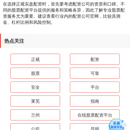
在选择正规实盘配资时，首先要考虑配资公司的资质和口碑。不
同的股票配资平台提供的服务和策略各异，因此了解专业股票配
资服务尤为重要。建议查看行业内的配资公司官网，比较其佣
金、杠杆比例和风险控制。
热点关注
正规
配资
股票
可靠
安全
平台
莱芜
指南
兰州
在线股票配资平台
公司
昆明