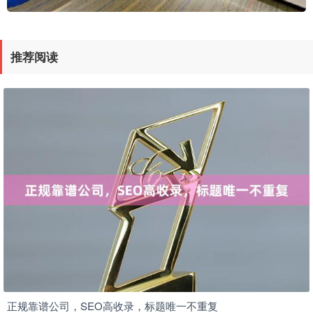
推荐阅读
正规靠谱公司，SEO高收录，标题唯一不重复