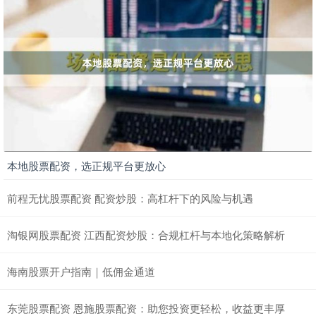
本地股票配资，选正规平台更放心
前程无忧股票配资 配资炒股：高杠杆下的风险与机遇
淘银网股票配资 江西配资炒股：合规杠杆与本地化策略解析
海南股票开户指南｜低佣金通道
东莞股票配资 恩施股票配资：助您投资更轻松，收益更丰厚