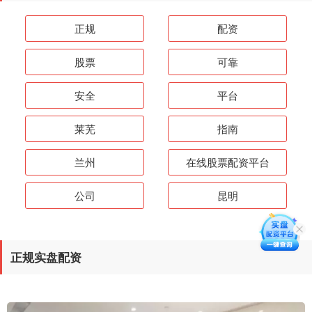
正规
配资
股票
可靠
安全
平台
莱芜
指南
兰州
在线股票配资平台
公司
昆明
正规实盘配资