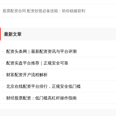
股票配资合同 配资炒股必备技能：助你稳健获利
最新文章
配资头条网｜最新配资资讯与平台评测
·
配资实盘平台推荐｜正规安全可靠
·
财富配资开户流程解析
·
北京在线配资平台排行，正规安全低门槛
·
财经股票配资：低门槛高杠杆操作指南
·