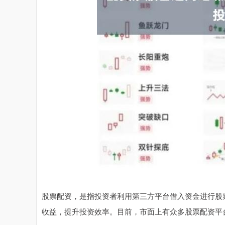
股票配资，是指投资者利用第三方平台借入资金进行股
收益，提升投资效率。目前，市面上有众多股票配资平