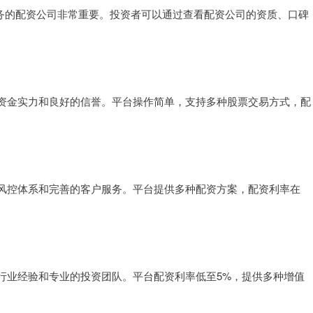
服务的配资公司非常重要。投资者可以通过查看配资公司的资质、口碑
资金实力和良好的信誉。平台操作简单，支持多种股票交易方式，配
风控体系和完善的客户服务。平台提供多种配资方案，配资利率在
行业经验和专业的投资团队。平台配资利率低至5%，提供多种增值