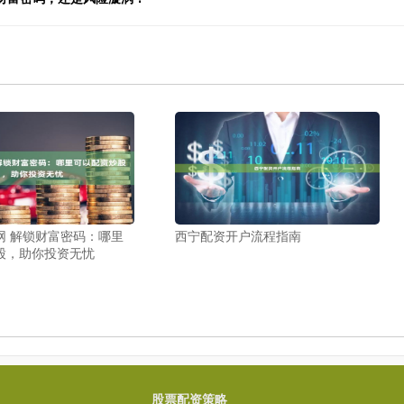
网 解锁财富密码：哪里
西宁配资开户流程指南
股，助你投资无忧
股票配资策略