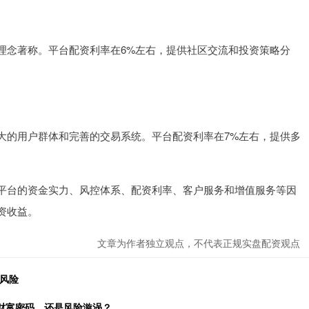
理念著称。平台配资利率在6%左右，提供社区交流和投资策略分
大的用户群体和完善的交易系统。平台配资利率在7%左右，提供多
平台的资金实力、风控体系、配资利率、客户服务和增值服务等因
资收益。
文章为作者独立观点，不代表正规实盘配资观点
风险
财富密码，还是风险漩涡？