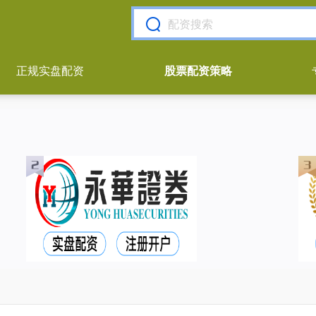
正规实盘配资
股票配资策略