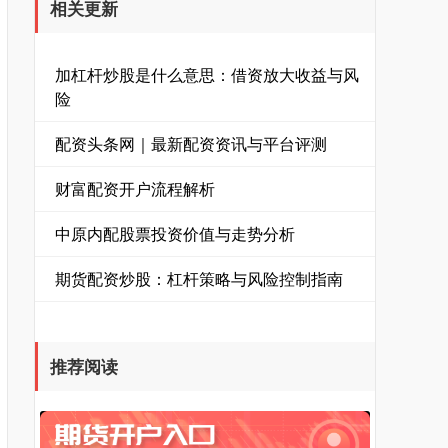
相关更新
加杠杆炒股是什么意思：借资放大收益与风
险
配资头条网｜最新配资资讯与平台评测
财富配资开户流程解析
中原内配股票投资价值与走势分析
期货配资炒股：杠杆策略与风险控制指南
推荐阅读