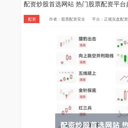
配资炒股首选网站 热门股票配资平台
配资
作者：股票配资安全
平台：正规实盘配资