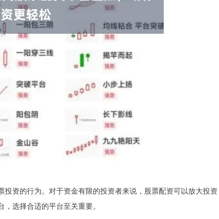
票投资的行为。对于资金有限的投资者来说，股票配资可以放大投资
台，选择合适的平台至关重要。