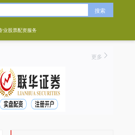
搜索
专业股票配资服务
更多