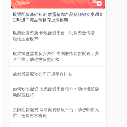
股票配资基础知识 欧盟猪肉产品反倾销立案调查
短时进口冻品价格存上涨预期
股票配资资质 炒股配资平台：助你资金倍增，
轻松掘金股市
股票操盘需要多少资金 中国股指期货配资，安
全可靠，助你投资更轻松
成都股票配资公司正规平台排名
如何炒股配资 股票配资平台软件：助您轻松撬
动财富杠杆
贵阳期货配资 网络配资炒股平台：助您轻松入
市，把握财富机遇