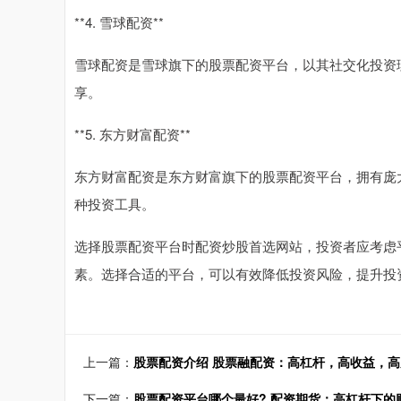
**4. 雪球配资**
雪球配资是雪球旗下的股票配资平台，以其社交化投资
享。
**5. 东方财富配资**
东方财富配资是东方财富旗下的股票配资平台，拥有庞
种投资工具。
选择股票配资平台时配资炒股首选网站，投资者应考虑
素。选择合适的平台，可以有效降低投资风险，提升投
上一篇：
股票配资介绍 股票融配资：高杠杆，高收益，高
下一篇：
股票配资平台哪个最好? 配资期货：高杠杆下的