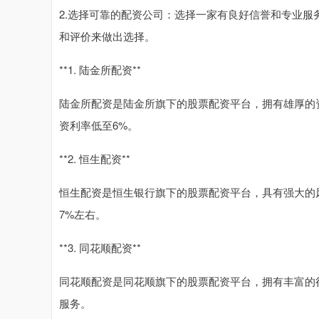
2.选择可靠的配资公司：选择一家有良好信誉和专业
和评价来做出选择。
**1. 陆金所配资**
陆金所配资是陆金所旗下的股票配资平台，拥有雄厚的
资利率低至6%。
**2. 恒生配资**
恒生配资是恒生银行旗下的股票配资平台，具有强大的
7%左右。
**3. 同花顺配资**
同花顺配资是同花顺旗下的股票配资平台，拥有丰富的
服务。