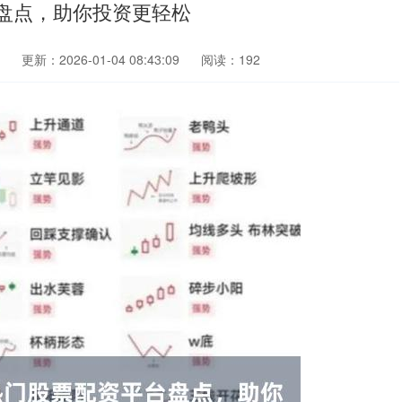
盘点，助你投资更轻松
更新：2026-01-04 08:43:09
阅读：192