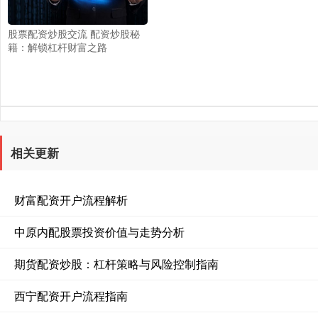
股票配资炒股交流 配资炒股秘
籍：解锁杠杆财富之路
相关更新
财富配资开户流程解析
中原内配股票投资价值与走势分析
期货配资炒股：杠杆策略与风险控制指南
西宁配资开户流程指南