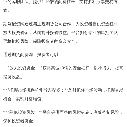
业的客服团队。提供1-10倍的配资杠杆，支持多种股票交易方
式。
期货配资网通过与正规期货公司合作，为投资者提供资金杠杆，
放大投资资金，从而提升投资收益。平台拥有专业的风控团队，
严格把控风险，保障投资者的资金安全。
通过期货配资网，投资者可以：
* **放大投资资金：**获得高达10倍的资金杠杆，以小博大，提高
投资收益。
* **把握市场机遇杭州股票配资：**及时抓住市场波动，把握交易
机会，实现财富增值。
* **降低投资风险：**平台提供严格的风控措施，有效控制风险，
保护投资者资金。