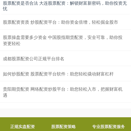
股票配资是否合法 大连股票配资：解锁财富新密码，助你投资无
忧
股票配资资质 炒股配资平台：助你资金倍增，轻松掘金股市
股票操盘需要多少资金 中国股指期货配资，安全可靠，助你投
资更轻松
成都股票配资公司正规平台排名
如何炒股配资 股票配资平台软件：助您轻松撬动财富杠杆
贵阳期货配资 网络配资炒股平台：助您轻松入市，把握财富机
遇
正规实盘配资
股票配资策略
专业股票配资服务