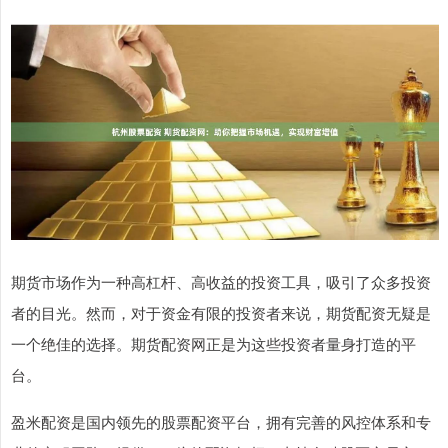
期货市场作为一种高杠杆、高收益的投资工具，吸引了众多投资
者的目光。然而，对于资金有限的投资者来说，期货配资无疑是
一个绝佳的选择。期货配资网正是为这些投资者量身打造的平
台。
盈米配资是国内领先的股票配资平台，拥有完善的风控体系和专