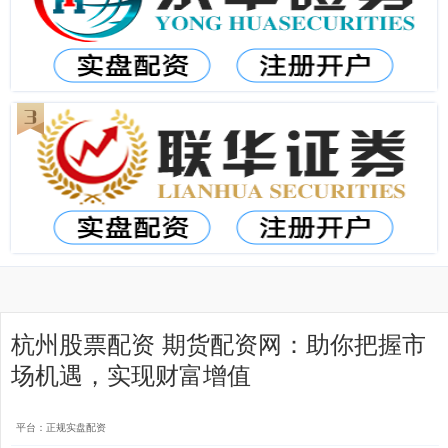
杭州股票配资 期货配资网：助你把握市
场机遇，实现财富增值
平台：正规实盘配资