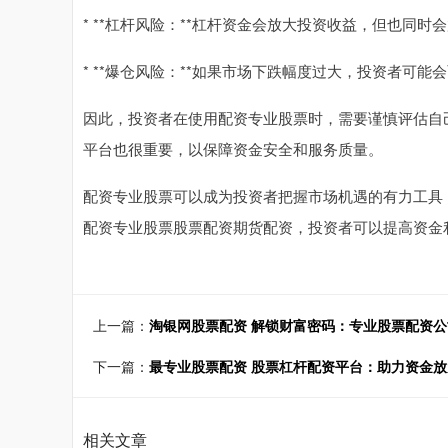
* **杠杆风险：**杠杆资金会放大投资收益，但也同时
* **爆仓风险：**如果市场下跌幅度过大，投资者可
因此，投资者在使用配资专业股票时，需要谨慎评估自
平台也很重要，以保障资金安全和服务质量。
配资专业股票可以成为投资者把握市场机遇的有力工具
配资专业股票股票配资期货配资，投资者可以提高资金
上一篇：
淘银网股票配资 解锁财富密码：专业股票配资
下一篇：
最专业股票配资 股票杠杆配资平台：助力资金
相关文章