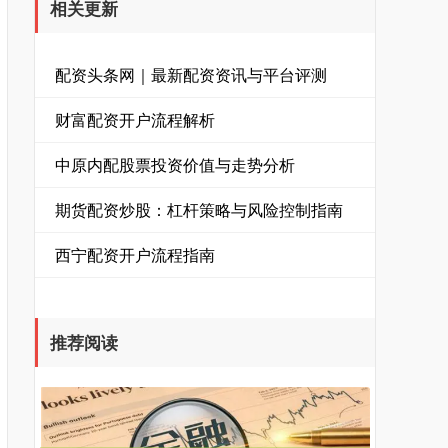
相关更新
配资头条网｜最新配资资讯与平台评测
财富配资开户流程解析
中原内配股票投资价值与走势分析
期货配资炒股：杠杆策略与风险控制指南
西宁配资开户流程指南
推荐阅读