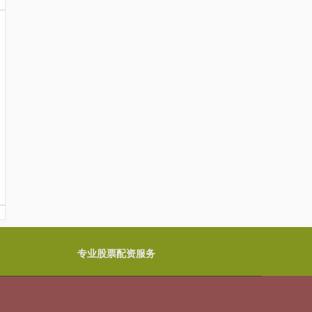
专业股票配资服务