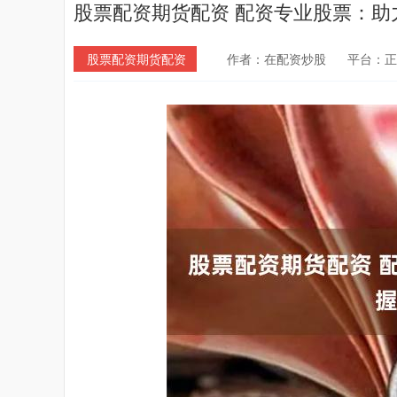
股票配资期货配资 配资专业股票：助
股票配资期货配资
作者：在配资炒股
平台：正