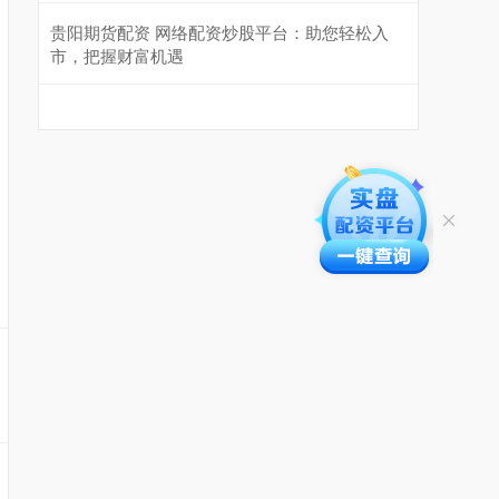
贵阳期货配资 网络配资炒股平台：助您轻松入
市，把握财富机遇