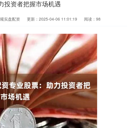
力投资者把握市场机遇
规实盘配资
更新：2025-04-06 11:01:19
阅读：98