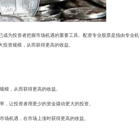
已成为投资者把握市场机遇的重要工具。配资专业股票是指由专业机
大投资规模，从而获得更高的收益。
投资规模，从而获得更高的收益。
利用率，让投资者用更少的资金撬动更大的投资。
把握市场机遇，在市场上涨时获得更高的收益。