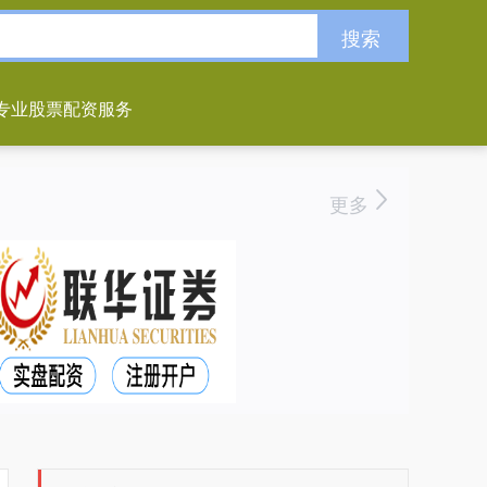
搜索
专业股票配资服务
更多