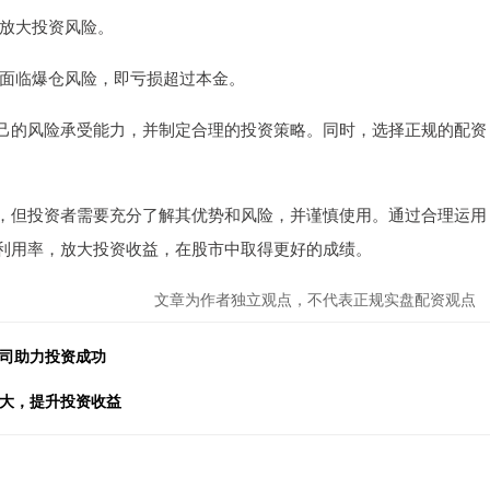
会放大投资风险。
能会面临爆仓风险，即亏损超过本金。
己的风险承受能力，并制定合理的投资策略。同时，选择正规的配资
，但投资者需要充分了解其优势和风险，并谨慎使用。通过合理运用
利用率，放大投资收益，在股市中取得更好的成绩。
文章为作者独立观点，不代表正规实盘配资观点
公司助力投资成功
放大，提升投资收益