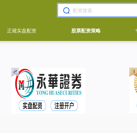
正规实盘配资
股票配资策略