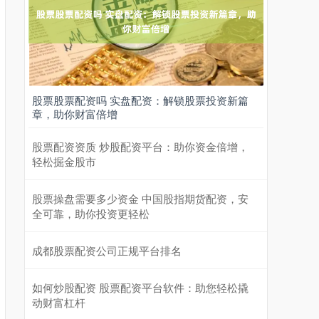
股票股票配资吗 实盘配资：解锁股票投资新篇
章，助你财富倍增
股票配资资质 炒股配资平台：助你资金倍增，
轻松掘金股市
股票操盘需要多少资金 中国股指期货配资，安
全可靠，助你投资更轻松
成都股票配资公司正规平台排名
如何炒股配资 股票配资平台软件：助您轻松撬
动财富杠杆