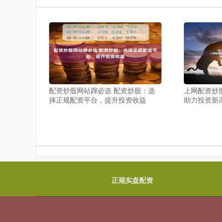
配资炒股网站蹿必选 配资炒股：选
上网配资炒
择正规配资平台，提升投资收益
助力投资新
正规实盘配资